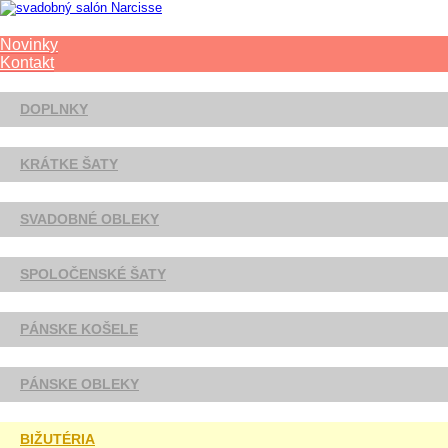
Novinky
Kontakt
DOPLNKY
KRÁTKE ŠATY
SVADOBNÉ OBLEKY
SPOLOČENSKÉ ŠATY
PÁNSKE KOŠELE
PÁNSKE OBLEKY
BIŽUTÉRIA