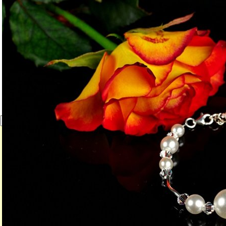
Close