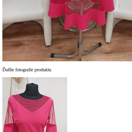
Ďalšie fotografie produktu