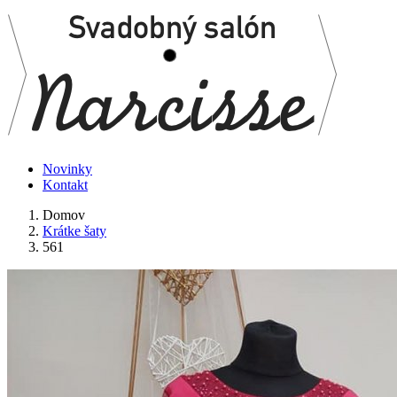
Novinky
Kontakt
Domov
Krátke šaty
561